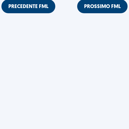
PRECEDENTE FML
PROSSIMO FML