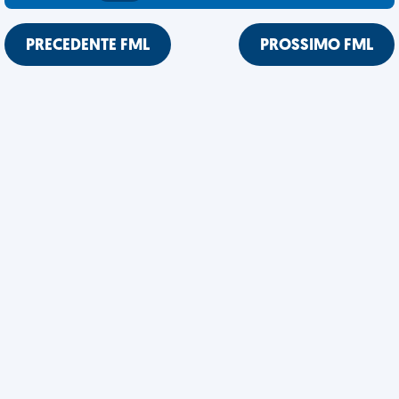
PRECEDENTE FML
PROSSIMO FML